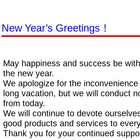
New Year’s Greetings！
May happiness and success be with
the new year.
We apologize for the inconvenience
long vacation, but we will conduct 
from today.
We will continue to devote ourselves
good products and services to every
Thank you for your continued suppor