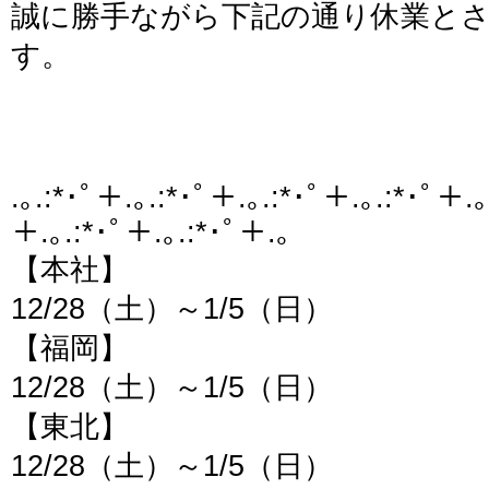
誠に勝手ながら下記の通り休業と
す。
.｡.:*･ﾟ＋.｡.:*･ﾟ＋.｡.:*･ﾟ＋.｡.:*･ﾟ＋.｡
＋.｡.:*･ﾟ＋.｡.:*･ﾟ＋.｡
【本社】
12/28（土）～1/5（日）
【福岡】
12/28（土）～1/5（日）
【東北】
12/28（土）～1/5（日）