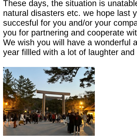
These days, the situation is unatabl
natural disasters etc. we hope last 
succesful for you and/or your comp
you for partnering and cooperate wit
We wish you will have a wonderful 
year fillled with a lot of laughter an