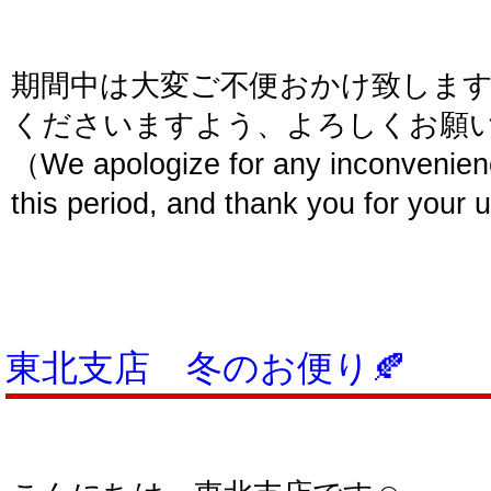
期間中は大変ご不便おかけ致しま
くださいますよう、よろしくお願
（We apologize for any inconvenien
this period, and thank you for your
東北支店 冬のお便り🍂