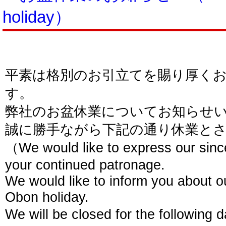
holiday）
平素は格別のお引立てを賜り厚く
す。
弊社のお盆休業についてお知らせ
誠に勝手ながら下記の通り休業と
（We would like to express our since
your continued patronage.
We would like to inform you about 
Obon holiday.
We will be closed for the following 