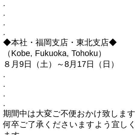
.
.
.
.
◆本社・福岡支店・東北支店◆
（Kobe, Fukuoka, Tohoku）
８月9日（土）～8月17日（日）
.
.
.
.
期間中は大変ご不便おかけ致しま
何卒ご了承くださいますよう宜し