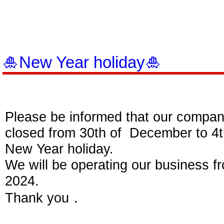
🎍New Year holiday🎍
Please be informed that our company 
closed from 30th of December to 4t
New Year holiday.
We will be operating our business f
2024.
Thank you．