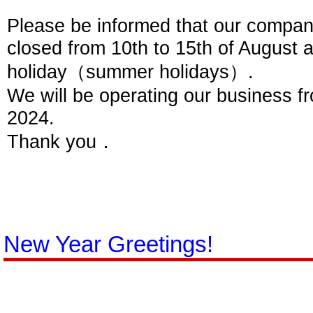
Please be informed that our company 
closed from 10th to 15th of August
holiday（summer holidays）.
We will be operating our business f
2024.
Thank you．
New Year Greetings!